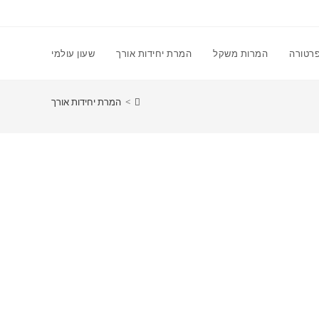
רטורה
המרות משקל
המרת יחידות אורך
שעון עולמי
>
המרת יחידות אורך