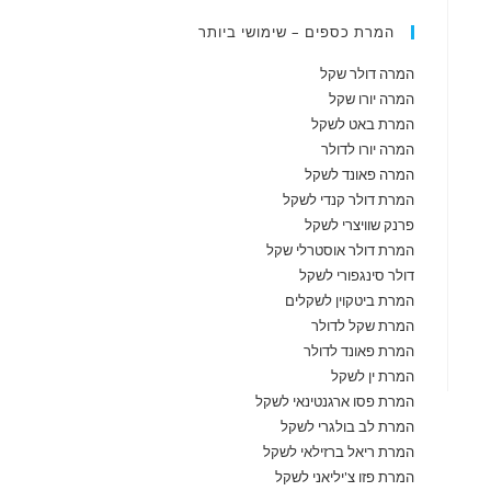
המרת כספים – שימושי ביותר
המרה דולר שקל
המרה יורו שקל
המרת באט לשקל
המרה יורו לדולר
המרה פאונד לשקל
המרת דולר קנדי לשקל
פרנק שוויצרי לשקל
המרת דולר אוסטרלי שקל
דולר סינגפורי לשקל
המרת ביטקוין לשקלים
המרת שקל לדולר
המרת פאונד לדולר
המרת ין לשקל
המרת פסו ארגנטינאי לשקל
המרת לב בולגרי לשקל
המרת ריאל ברזילאי לשקל
המרת פזו צ'יליאני לשקל