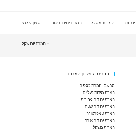
רטורה
המרות משקל
המרת יחידות אורך
שעון עולמי
>
המרה יורו שקל
תפריט מחשבון המרות
מחשבון המרת כספים
המרת מידות נעליים
המרת יחידות מהירות
המרת יחידות שטח
המרת טמפרטורה
המרת יחידות אורך
המרות משקל