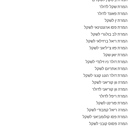
המרת שקל לדולר
המרת פאונד לדולר
המרת ין לשקל
המרת פסו ארגנטינאי לשקל
המרת לב בולגרי לשקל
המרת ריאל ברזילאי לשקל
המרת פזו צ'יליאני לשקל
המרת יואן שקל
המרת דולר ניו זילנדי לשקל
המרת אתריום לשקל
המרת דולר הונג קונגי לשקל
המרה וון קוריאני לשקל
המרה וון קוריאני לדולר
המרת ריפל לדולר
המרת פורינט לשקל
המרה ריאל קמבודי לשקל
המרת פסו קולומביאני לשקל
המרה פסוס קובני לשקל