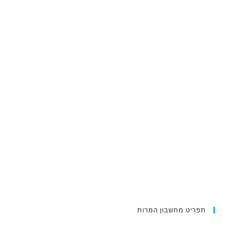
תפריט מחשבון המרות