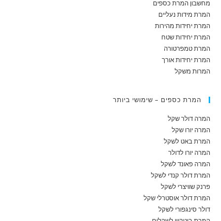
מחשבון המרת כספים
המרת מידות נעליים
המרת יחידות מהירות
המרת יחידות שטח
המרת טמפרטורה
המרת יחידות אורך
המרות משקל
המרת כספים – שימושי ביותר
המרה דולר שקל
המרה יורו שקל
המרת באט לשקל
המרה יורו לדולר
המרה פאונד לשקל
המרת דולר קנדי לשקל
פרנק שוויצרי לשקל
המרת דולר אוסטרלי שקל
דולר סינגפורי לשקל
המרת ביטקוין לשקלים