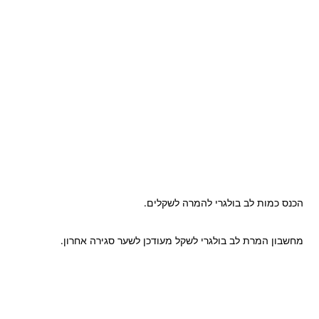
הכנס כמות לב בולגרי להמרה לשקלים.
מחשבון המרת לב בולגרי לשקל מעודכן לשער סגירה אחרון.