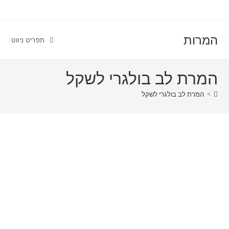
Ski
לתוכן
t
conten
המרות
תפריט ניווט
המרת לב בולגרי לשקל
>
המרת לב בולגרי לשקל